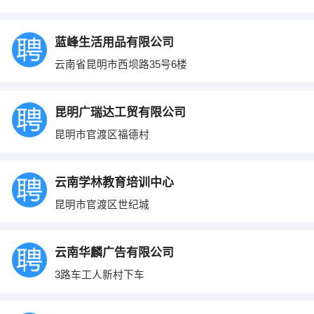
蓝峰生活用品有限公司
云南省昆明市西坝路35号6楼
昆明广瑞达工贸有限公司
昆明市官渡区福德村
云南学林教育培训中心
昆明市官渡区世纪城
云南华麟广告有限公司
3路车工人新村下车