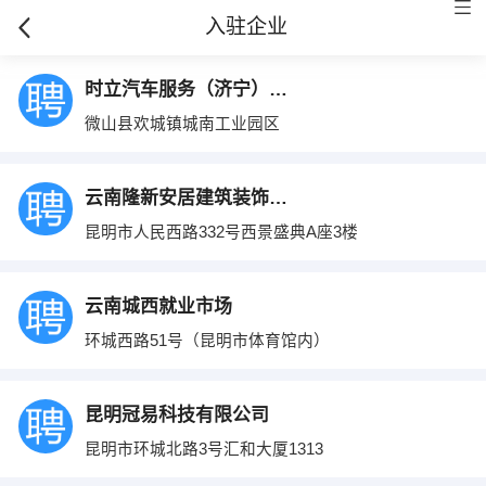
入驻企业
时立汽车服务（济宁）有限责任公司
微山县欢城镇城南工业园区
云南隆新安居建筑装饰工程有限公司
昆明市人民西路332号西景盛典A座3楼
云南城西就业市场
环城西路51号（昆明市体育馆内）
昆明冠易科技有限公司
昆明市环城北路3号汇和大厦1313