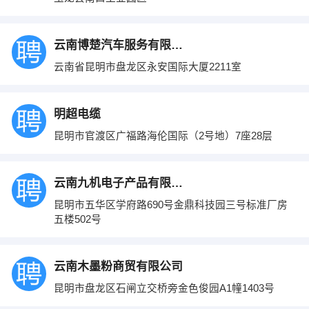
云南博楚汽车服务有限公司
云南省昆明市盘龙区永安国际大厦2211室
明超电缆
昆明市官渡区广福路海伦国际（2号地）7座28层
云南九机电子产品有限公司
昆明市五华区学府路690号金鼎科技园三号标准厂房
五楼502号
云南木墨粉商贸有限公司
昆明市盘龙区石闸立交桥旁金色俊园A1幢1403号